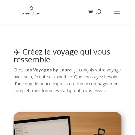
✈️ Créez le voyage qui vous
ressemble
Chez
Les Voyages by Laura
, je conçois votre voyage
avec soin, écoute et expertise. Que vous ayez besoin
d’un coup de pouce express ou d’un accompagnement
complet, mes formules s’adaptent à vos envies.