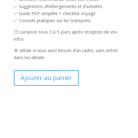
✅ Suggestions d’hébergements et d’activités
✅ Guide PDF simplifié + checklist voyage
✅ Conseils pratiques sur les transports
🕒 Livraison sous 3 à 5 jours après réception de vos
infos.
🎯 Idéale si vous avez besoin d’un cadre, sans entrer
dans les détails.
Ajouter au panier