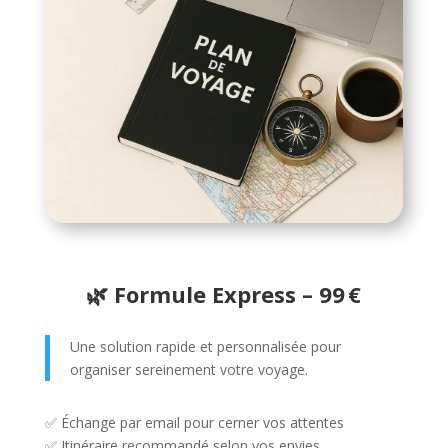
🌿 Formule Express – 99 €
Une solution rapide et personnalisée pour
organiser sereinement votre voyage.
✅ Échange par email pour cerner vos attentes
✅ Itinéraire recommandé selon vos envies