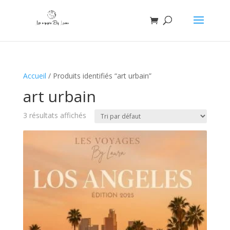
Accueil
/ Produits identifiés “art urbain”
art urbain
3 résultats affichés