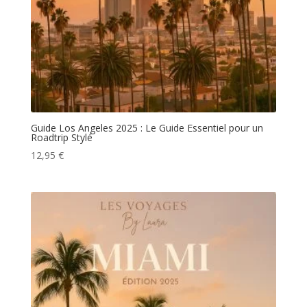
Guide Los Angeles 2025 : Le Guide Essentiel pour un
Roadtrip Stylé
12,95
€