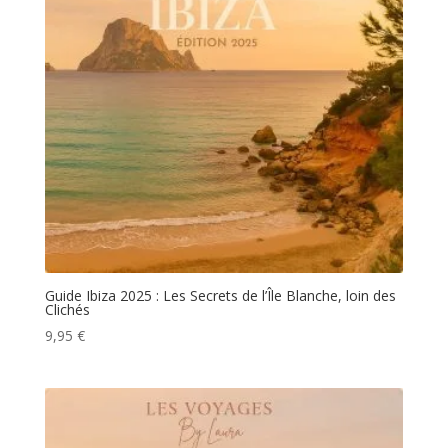
Guide Ibiza 2025 : Les Secrets de l’Île Blanche, loin des
Clichés
9,95
€