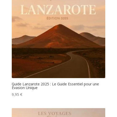
Guide Lanzarote 2025 : Le Guide Essentiel pour une
Évasion Unique
9,95
€