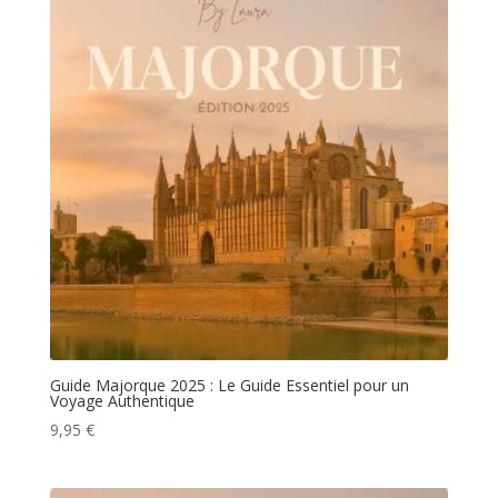
Guide Majorque 2025 : Le Guide Essentiel pour un
Voyage Authentique
9,95
€