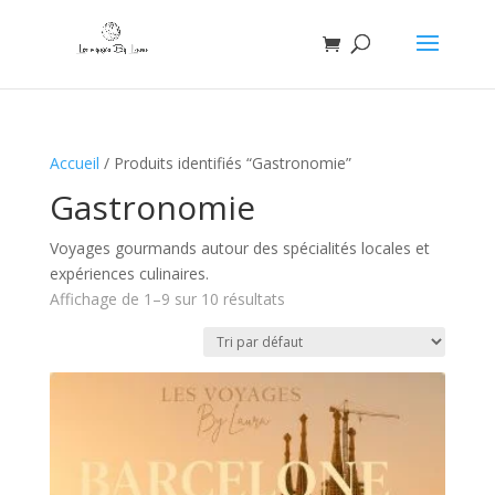
Accueil
/ Produits identifiés “Gastronomie”
Gastronomie
Voyages gourmands autour des spécialités locales et
expériences culinaires.
Affichage de 1–9 sur 10 résultats