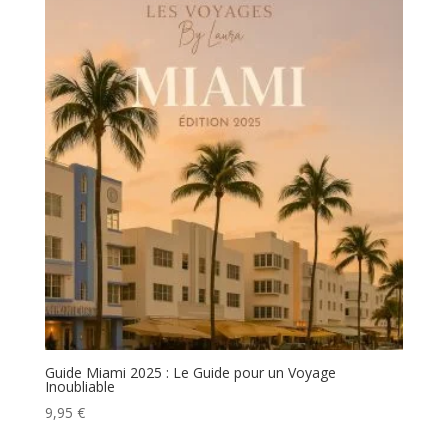
Guide Miami 2025 : Le Guide pour un Voyage
Inoubliable
9,95
€