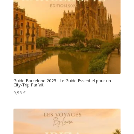
Guide Barcelone 2025 : Le Guide Essentiel pour un
City-Trip Parfait
9,95
€