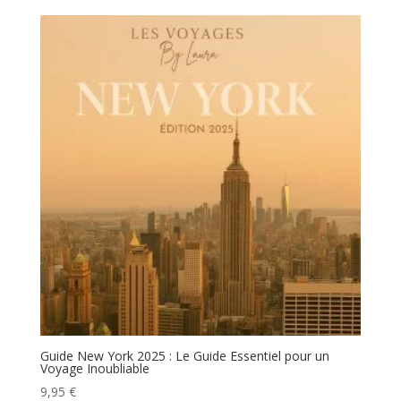
Guide New York 2025 : Le Guide Essentiel pour un
Voyage Inoubliable
9,95
€