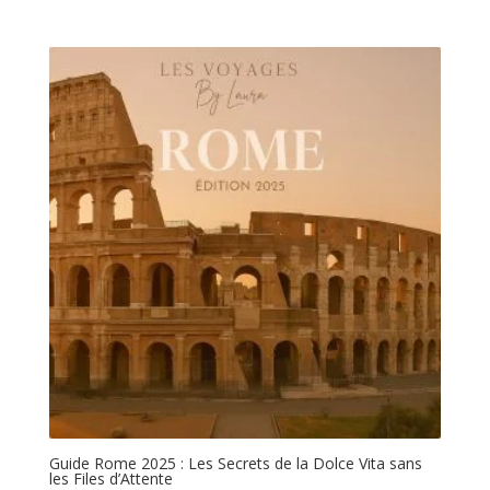
Guide Rome 2025 : Les Secrets de la Dolce Vita sans
les Files d’Attente