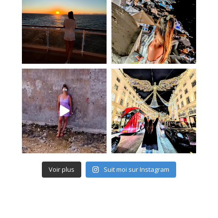
Voir plus
Suit moi sur Instagram