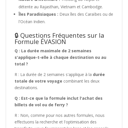
détente au Rajasthan, Vietnam et Cambodge.
Îles Paradisiaques :
Deux îles des Caraïbes ou de
l'Océan Indien.
🔒 Questions Fréquentes sur la
Formule ÉVASION
Q : La durée maximale de 2 semaines
s'applique-t-elle à chaque destination ou au
total ?
R : La durée de 2 semaines s'applique à la
durée
totale de votre voyage
combinant les deux
destinations.
Q : Est-ce que la formule inclut l'achat des
billets de vol ou de ferry ?
R : Non, comme pour nos autres formules, nous
effectuons la recherche et l'optimisation des