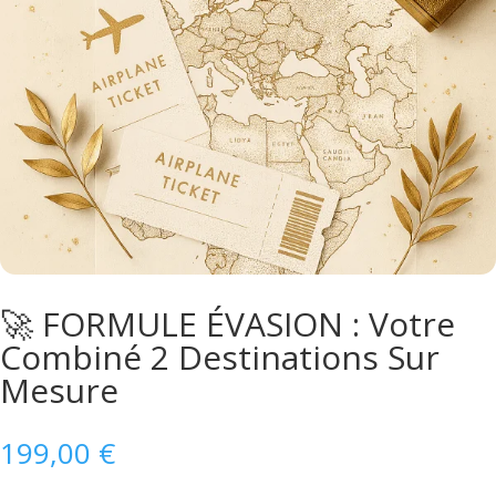
🚀 FORMULE ÉVASION : Votre
Combiné 2 Destinations Sur
Mesure
199,00
€