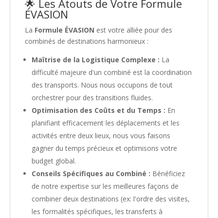
🌟 Les Atouts de Votre Formule
ÉVASION
La
Formule ÉVASION
est votre alliée pour des
combinés de destinations harmonieux :
Maîtrise de la Logistique Complexe :
La
difficulté majeure d'un combiné est la coordination
des transports. Nous nous occupons de tout
orchestrer pour des transitions fluides.
Optimisation des Coûts et du Temps :
En
planifiant efficacement les déplacements et les
activités entre deux lieux, nous vous faisons
gagner du temps précieux et optimisons votre
budget global.
Conseils Spécifiques au Combiné :
Bénéficiez
de notre expertise sur les meilleures façons de
combiner deux destinations (ex: l'ordre des visites,
les formalités spécifiques, les transferts à