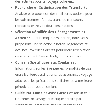
des activités pour un voyage cohérent.
Recherche et Optimisation des Transferts :
Analyse et proposition des meilleures options pour
les vols internes, ferries, trains ou transports
terrestres entre vos deux destinations.
Sélection Détaillée des Hébergements et
Activités :
Pour chaque destination, nous vous
proposons une sélection d'hôtels, logements et
activités (avec liens directs pour votre réservation)
correspondant à votre budget et vos envies.
Conseils Spécifiques aux Combinés :
Informations sur les éventuelles formalités de visa
entre les deux destinations, les assurances voyage
adaptées, les précautions sanitaires et la meilleure
période pour votre combiné.
Guide PDF Complet avec Cartes et Astuces :
Un carnet de voyage numérique détaillé par
destination, incluant toutes les informations