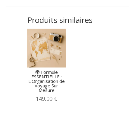
Produits similaires
🌍 Formule
ESSENTIELLE :
L’Organisation de
Voyage Sur
Mesure
149,00
€