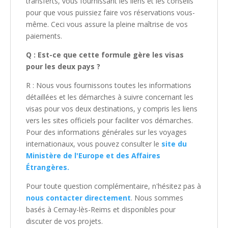
transferts, vous fournissant les liens et les conseils
pour que vous puissiez faire vos réservations vous-
même. Ceci vous assure la pleine maîtrise de vos
paiements.
Q : Est-ce que cette formule gère les visas
pour les deux pays ?
R : Nous vous fournissons toutes les informations
détaillées et les démarches à suivre concernant les
visas pour vos deux destinations, y compris les liens
vers les sites officiels pour faciliter vos démarches.
Pour des informations générales sur les voyages
internationaux, vous pouvez consulter le
site du
Ministère de l'Europe et des Affaires
Étrangères.
Pour toute question complémentaire, n'hésitez pas à
nous contacter directement
. Nous sommes
basés à Cernay-lès-Reims et disponibles pour
discuter de vos projets.