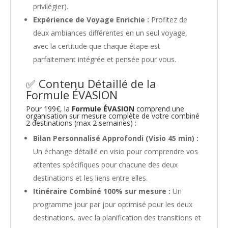
privilégier).
Expérience de Voyage Enrichie :
Profitez de
deux ambiances différentes en un seul voyage,
avec la certitude que chaque étape est
parfaitement intégrée et pensée pour vous.
✅ Contenu Détaillé de la
Formule ÉVASION
Pour 199€, la
Formule ÉVASION
comprend une
organisation sur mesure complète de votre combiné
2 destinations (max 2 semaines) :
Bilan Personnalisé Approfondi (Visio 45 min) :
Un échange détaillé en visio pour comprendre vos
attentes spécifiques pour chacune des deux
destinations et les liens entre elles.
Itinéraire Combiné 100% sur mesure :
Un
programme jour par jour optimisé pour les deux
destinations, avec la planification des transitions et