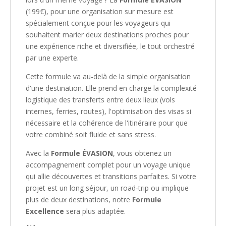
(199€), pour une organisation sur mesure est
spécialement conçue pour les voyageurs qui
souhaitent marier deux destinations proches pour
une expérience riche et diversifiée, le tout orchestré
par une experte.
Cette formule va au-delà de la simple organisation
d'une destination. Elle prend en charge la complexité
logistique des transferts entre deux lieux (vols
internes, ferries, routes), l'optimisation des visas si
nécessaire et la cohérence de l'itinéraire pour que
votre combiné soit fluide et sans stress.
Avec la
Formule ÉVASION
, vous obtenez un
accompagnement complet pour un voyage unique
qui allie découvertes et transitions parfaites. Si votre
projet est un long séjour, un road-trip ou implique
plus de deux destinations, notre
Formule
Excellence
sera plus adaptée.