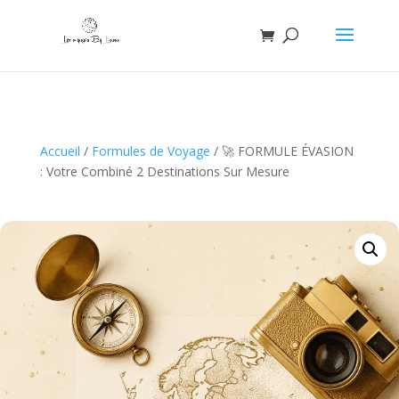
Accueil
/
Formules de Voyage
/ 🚀 FORMULE ÉVASION
: Votre Combiné 2 Destinations Sur Mesure