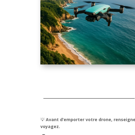
💡
Avant d’emporter votre drone, renseigne
voyagez.