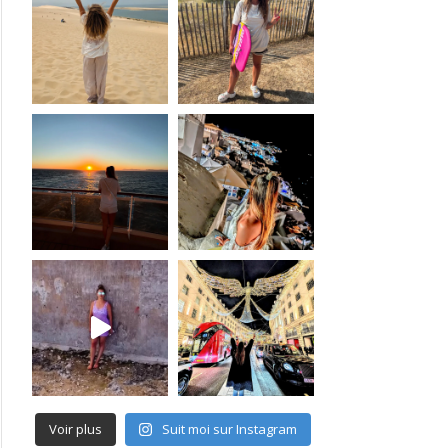
Voir plus
Suit moi sur Instagram