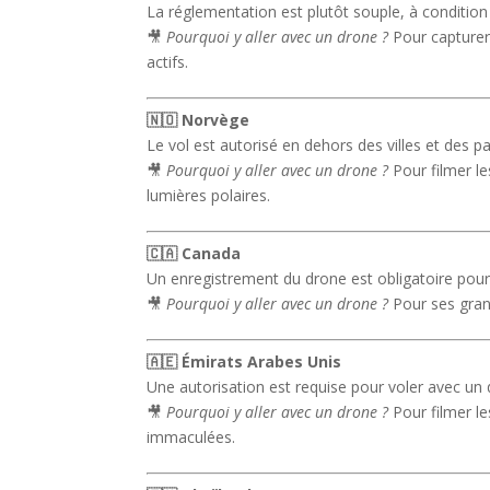
La réglementation est plutôt souple, à condition
🎥
Pourquoi y aller avec un drone ?
Pour capturer
actifs.
🇳🇴 Norvège
Le vol est autorisé en dehors des villes et des p
🎥
Pourquoi y aller avec un drone ?
Pour filmer le
lumières polaires.
🇨🇦 Canada
Un enregistrement du drone est obligatoire pour 
🎥
Pourquoi y aller avec un drone ?
Pour ses grand
🇦🇪 Émirats Arabes Unis
Une autorisation est requise pour voler avec un 
🎥
Pourquoi y aller avec un drone ?
Pour filmer le
immaculées.