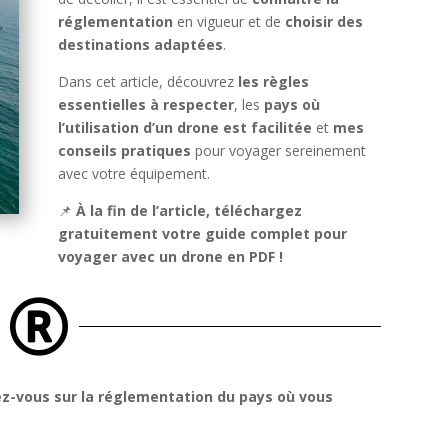
réglementation
en vigueur et de
choisir des
destinations adaptées
.
Dans cet article, découvrez
les règles
essentielles à respecter
, les
pays où
l’utilisation d’un drone est facilitée
et
mes
conseils pratiques
pour voyager sereinement
avec votre équipement.
📌
À la fin de l’article, téléchargez
gratuitement votre guide complet pour
voyager avec un drone en PDF !

z-vous sur la réglementation du pays où vous